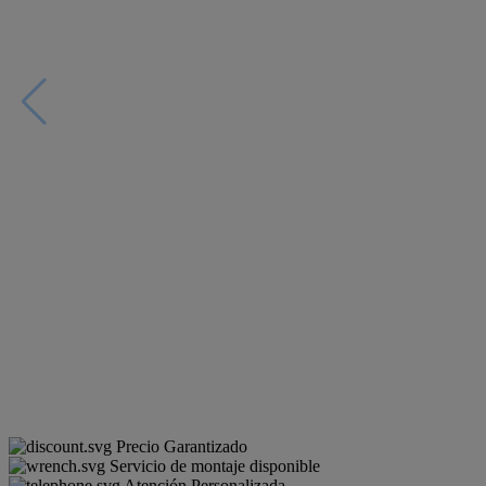
Precio Garantizado
Servicio de montaje disponible
Atención Personalizada