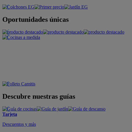
Oportunidades únicas
Descubre nuestras guías
Tarjeta
Descuentos y más