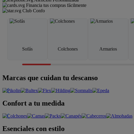
Financia tus compras fácilmente
Club Confo
Sofás
Colchones
Armarios
Marcas que cuidan tu descanso
Confort a tu medida
Esenciales con estilo