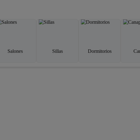
Salones
Sillas
Dormitorios
Ca