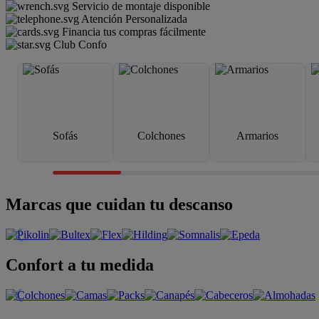
Servicio de montaje disponible
Atención Personalizada
Financia tus compras fácilmente
Club Confo
Sofás
Colchones
Armarios
Marcas que cuidan tu descanso
Confort a tu medida