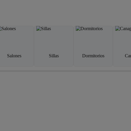
Salones
Sillas
Dormitorios
Ca