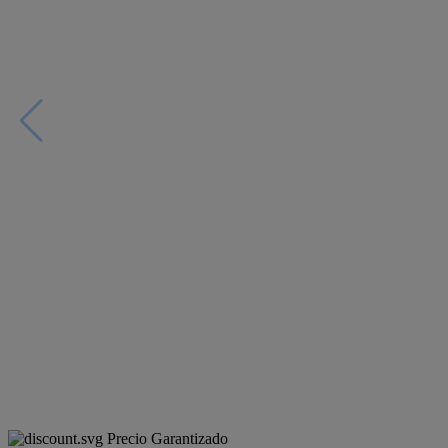
Precio Garantizado