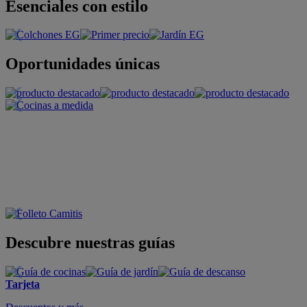
Esenciales con estilo
Oportunidades únicas
Descubre nuestras guías
Tarjeta