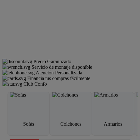
Precio Garantizado
Servicio de montaje disponible
Atención Personalizada
Financia tus compras fácilmente
Club Confo
Sofás
Colchones
Armarios