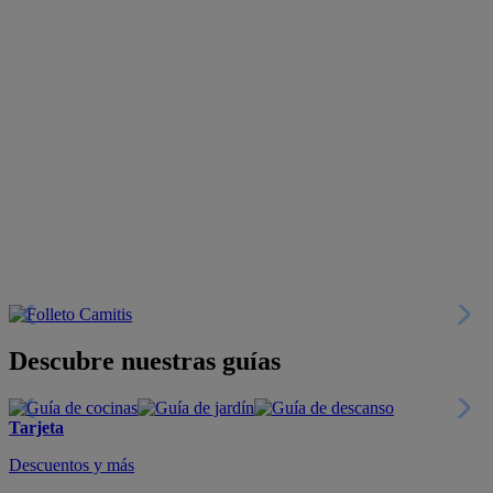
Descubre nuestras guías
Tarjeta
Descuentos y más