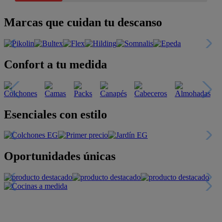
Marcas que cuidan tu descanso
Confort a tu medida
Esenciales con estilo
Oportunidades únicas