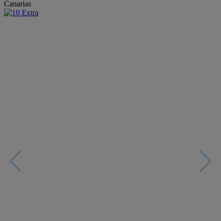
Canarias