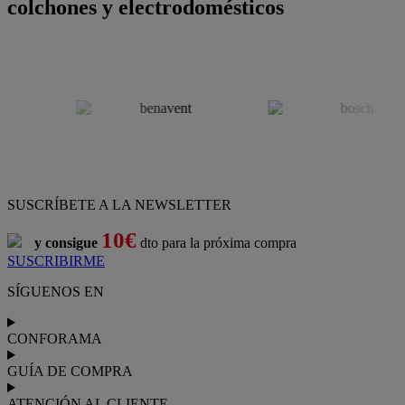
colchones y electrodomésticos
SUSCRÍBETE A LA NEWSLETTER
10€
y consigue
dto para la próxima compra
SUSCRIBIRME
SÍGUENOS EN
CONFORAMA
GUÍA DE COMPRA
ATENCIÓN AL CLIENTE