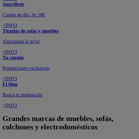
Suscríbete
Cupón de dto. de 10€
+INFO
Tiendas de sofás y muebles
¡Encuentra la tuya!
+INFO
Tu cuenta
Promociones exclusivas
+INFO
El blog
Busca tu inspiración
+INFO
Grandes marcas de muebles, sofás,
colchones y electrodomésticos