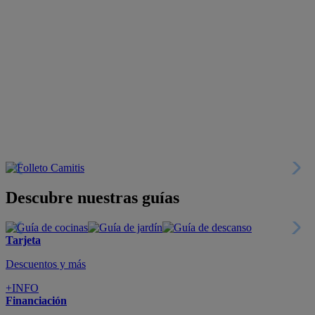
Descubre nuestras guías
Tarjeta
Descuentos y más
+INFO
Financiación