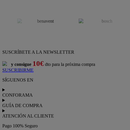
SUSCRÍBETE A LA NEWSLETTER
10€
y consigue
dto para la próxima compra
SUSCRIBIRME
SÍGUENOS EN
CONFORAMA
GUÍA DE COMPRA
ATENCIÓN AL CLIENTE
Pago 100% Seguro