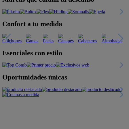
Confort a tu medida
Esenciales con estilo
Oportunidades únicas