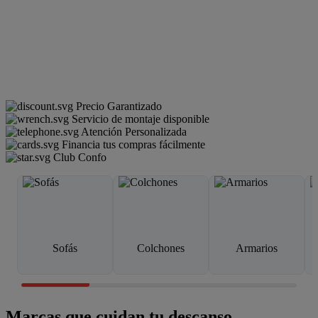
Precio Garantizado
Servicio de montaje disponible
Atención Personalizada
Financia tus compras fácilmente
Club Confo
Sofás
Colchones
Armarios
Marcas que cuidan tu descanso