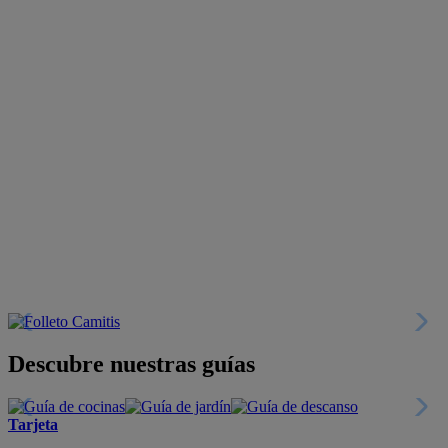
Descubre nuestras guías
Tarjeta