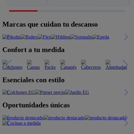
Marcas que cuidan tu descanso
Confort a tu medida
Esenciales con estilo
Oportunidades únicas