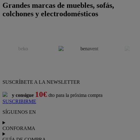
Grandes marcas de muebles, sofás,
colchones y electrodomésticos
SUSCRÍBETE A LA NEWSLETTER
10€
y consigue
dto para la próxima compra
SUSCRIBIRME
SÍGUENOS EN
CONFORAMA
GUÍA DE COMPRA