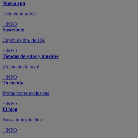
Nueva app
Todo en tu móvil
+INFO
Suscríbete
Cupón de dto. de 10€
+INFO
Tiendas de sofás y muebles
¡Encuentra la tuya!
+INFO
Tu cuenta
Promociones exclusivas
+INFO
El blog
Busca tu inspiración
+INFO