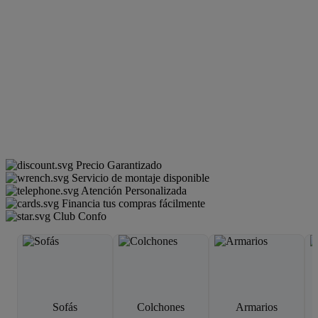
Precio Garantizado
Servicio de montaje disponible
Atención Personalizada
Financia tus compras fácilmente
Club Confo
Sofás
Colchones
Armarios