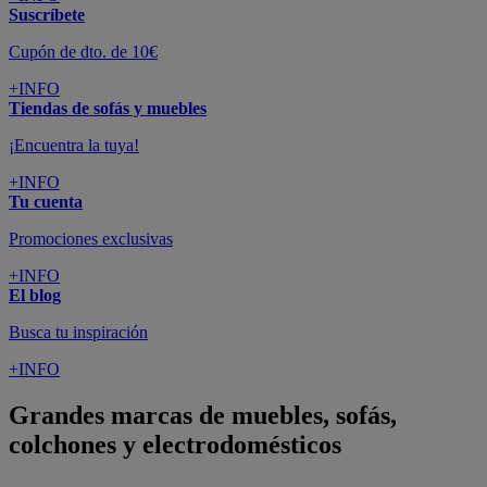
Suscríbete
Cupón de dto. de 10€
+INFO
Tiendas de sofás y muebles
¡Encuentra la tuya!
+INFO
Tu cuenta
Promociones exclusivas
+INFO
El blog
Busca tu inspiración
+INFO
Grandes marcas de muebles, sofás,
colchones y electrodomésticos