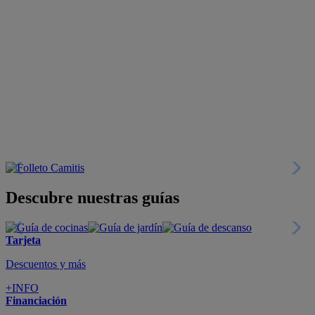
Descubre nuestras guías
Tarjeta
Descuentos y más
+INFO
Financiación