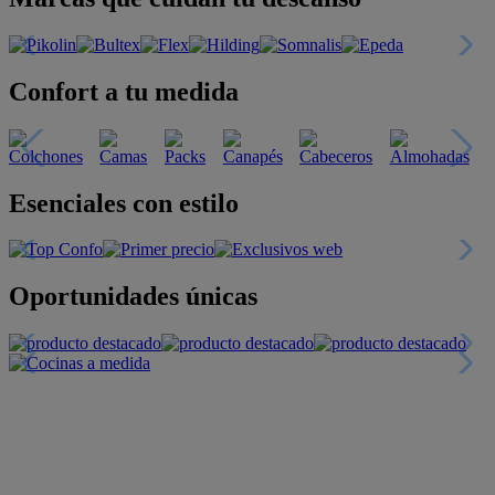
Confort a tu medida
Esenciales con estilo
Oportunidades únicas