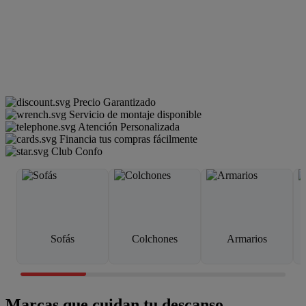
Precio Garantizado
Servicio de montaje disponible
Atención Personalizada
Financia tus compras fácilmente
Club Confo
Sofás
Colchones
Armarios
Marcas que cuidan tu descanso