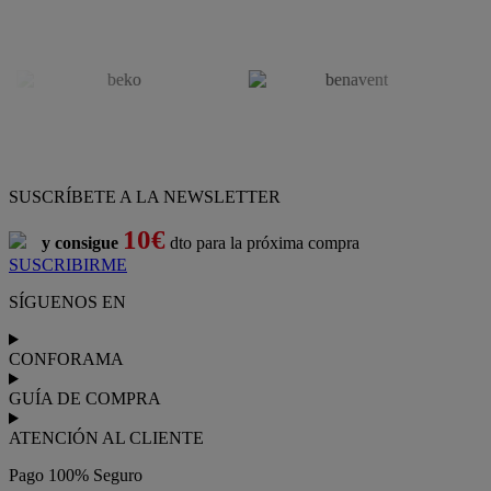
SUSCRÍBETE A LA NEWSLETTER
10€
y consigue
dto para la próxima compra
SUSCRIBIRME
SÍGUENOS EN
CONFORAMA
GUÍA DE COMPRA
ATENCIÓN AL CLIENTE
Pago 100% Seguro