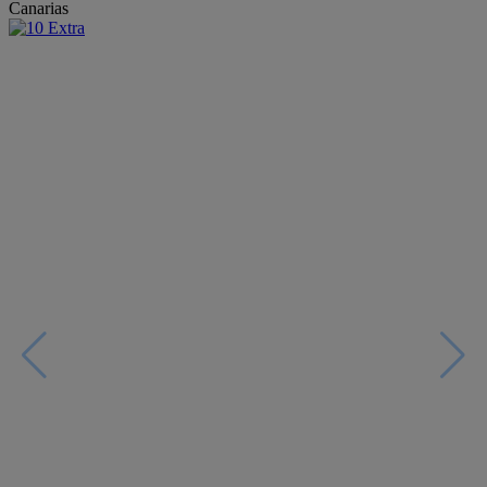
Canarias