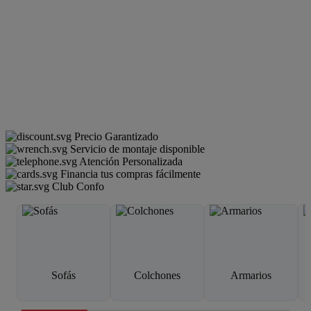
Precio Garantizado
Servicio de montaje disponible
Atención Personalizada
Financia tus compras fácilmente
Club Confo
Sofás
Colchones
Armarios