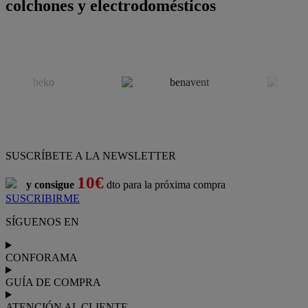
colchones y electrodomésticos
SUSCRÍBETE A LA NEWSLETTER
10€
y consigue
dto para la próxima compra
SUSCRIBIRME
SÍGUENOS EN
CONFORAMA
GUÍA DE COMPRA
ATENCIÓN AL CLIENTE