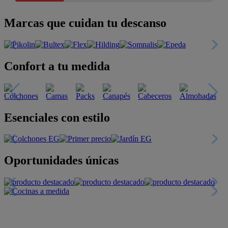
Marcas que cuidan tu descanso
Confort a tu medida
Esenciales con estilo
Oportunidades únicas