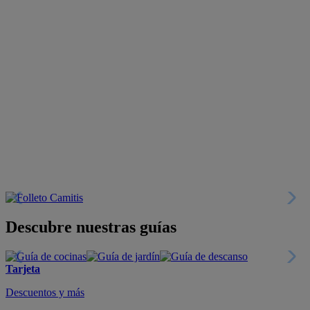
Descubre nuestras guías
Tarjeta
Descuentos y más