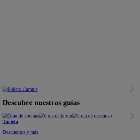
Descubre nuestras guías
Tarjeta
Descuentos y más