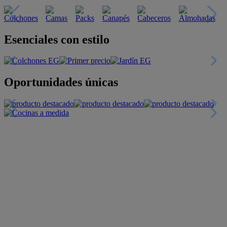
Esenciales con estilo
Oportunidades únicas