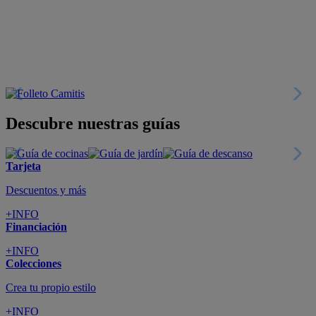
Descubre nuestras guías
Tarjeta
Descuentos y más
+INFO
Financiación
+INFO
Colecciones
Crea tu propio estilo
+INFO