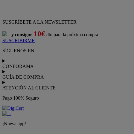
SUSCRÍBETE A LA NEWSLETTER
10€
y consigue
dto para la próxima compra
SUSCRIBIRME
SÍGUENOS EN
CONFORAMA
GUÍA DE COMPRA
ATENCIÓN AL CLIENTE
Pago 100% Seguro
¡Nueva app!