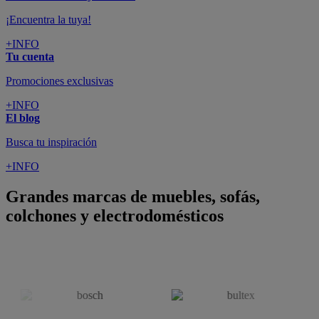
¡Encuentra la tuya!
+INFO
Tu cuenta
Promociones exclusivas
+INFO
El blog
Busca tu inspiración
+INFO
Grandes marcas de muebles, sofás,
colchones y electrodomésticos