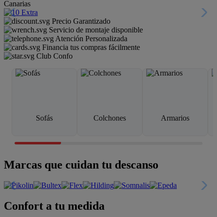
Canarias
Precio Garantizado
Servicio de montaje disponible
Atención Personalizada
Financia tus compras fácilmente
Club Confo
Sofás
Colchones
Armarios
Marcas que cuidan tu descanso
Confort a tu medida