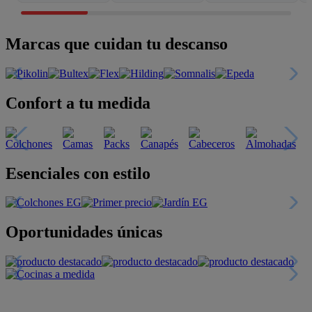
Marcas que cuidan tu descanso
Confort a tu medida
Esenciales con estilo
Oportunidades únicas