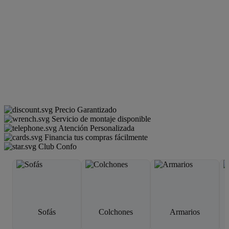
Precio Garantizado
Servicio de montaje disponible
Atención Personalizada
Financia tus compras fácilmente
Club Confo
Sofás
Colchones
Armarios