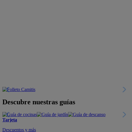
Descubre nuestras guías
Tarjeta
Descuentos y más