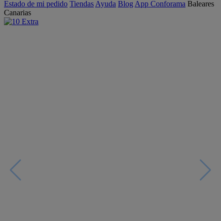
Estado de mi pedido
Tiendas
Ayuda
Blog
App Conforama
Baleares
Canarias