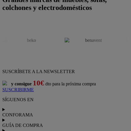
colchones y electrodomésticos
SUSCRÍBETE A LA NEWSLETTER
10€
y consigue
dto para la próxima compra
SUSCRIBIRME
SÍGUENOS EN
CONFORAMA
GUÍA DE COMPRA