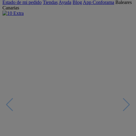
Estado de mi pedido
Tiendas
Ayuda
Blog
App Conforama
Baleares
Canarias