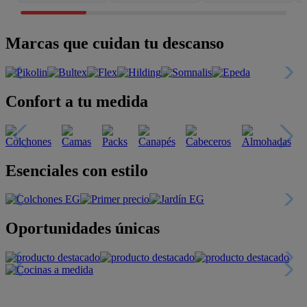
Marcas que cuidan tu descanso
Confort a tu medida
Esenciales con estilo
Oportunidades únicas