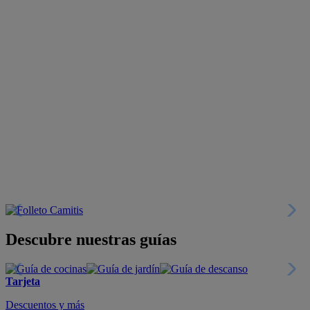
Descubre nuestras guías
Tarjeta
Descuentos y más