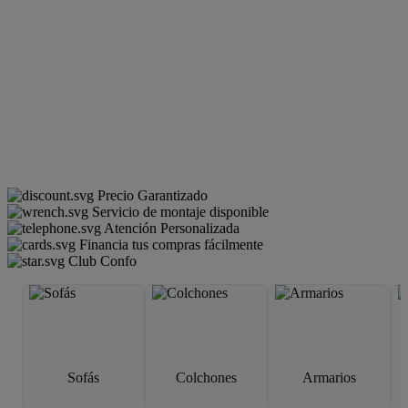
Precio Garantizado
Servicio de montaje disponible
Atención Personalizada
Financia tus compras fácilmente
Club Confo
Sofás
Colchones
Armarios