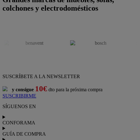
colchones y electrodomésticos
SUSCRÍBETE A LA NEWSLETTER
10€
y consigue
dto para la próxima compra
SUSCRIBIRME
SÍGUENOS EN
CONFORAMA
GUÍA DE COMPRA