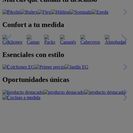
Confort a tu medida
Esenciales con estilo
Oportunidades únicas