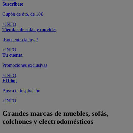
Suscríbete
Cupón de dto. de 10€
+INFO
Tiendas de sofás y muebles
¡Encuentra la tuya!
+INFO
Tu cuenta
Promociones exclusivas
+INFO
El blog
Busca tu inspiración
+INFO
Grandes marcas de muebles, sofás,
colchones y electrodomésticos