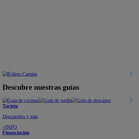
Descubre nuestras guías
Tarjeta
Descuentos y más
+INFO
Financiación