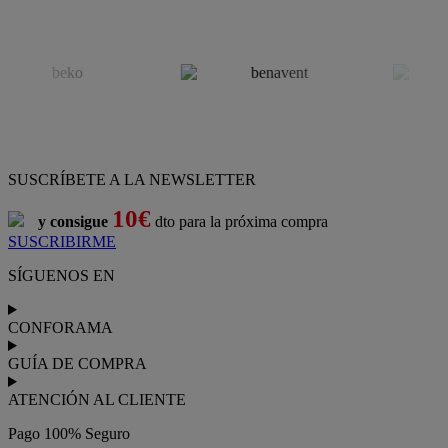
SUSCRÍBETE A LA NEWSLETTER
10€
y consigue
dto para la próxima compra
SUSCRIBIRME
SÍGUENOS EN
CONFORAMA
GUÍA DE COMPRA
ATENCIÓN AL CLIENTE
Pago 100% Seguro