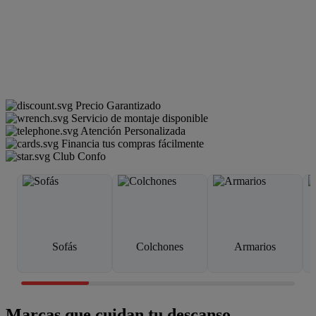
Precio Garantizado
Servicio de montaje disponible
Atención Personalizada
Financia tus compras fácilmente
Club Confo
Sofás
Colchones
Armarios
Marcas que cuidan tu descanso