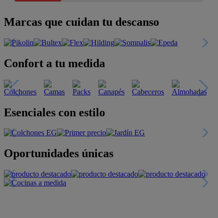
Marcas que cuidan tu descanso
Confort a tu medida
Esenciales con estilo
Oportunidades únicas