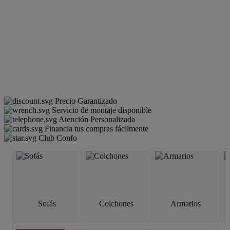
Precio Garantizado
Servicio de montaje disponible
Atención Personalizada
Financia tus compras fácilmente
Club Confo
Sofás
Colchones
Armarios