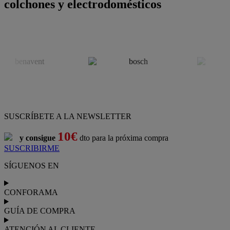
colchones y electrodomésticos
SUSCRÍBETE A LA NEWSLETTER
10€
y consigue
dto para la próxima compra
SUSCRIBIRME
SÍGUENOS EN
CONFORAMA
GUÍA DE COMPRA
ATENCIÓN AL CLIENTE