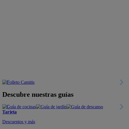
Descubre nuestras guías
Tarjeta
Descuentos y más