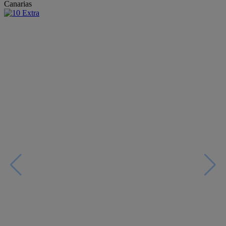
Canarias