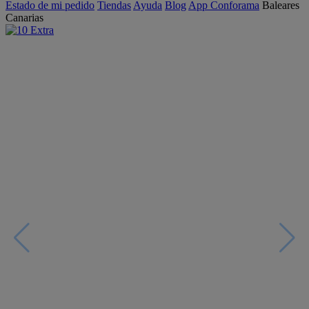
Estado de mi pedido
Tiendas
Ayuda
Blog
App Conforama
Baleares
Canarias