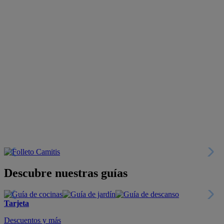
Descubre nuestras guías
Tarjeta
Descuentos y más