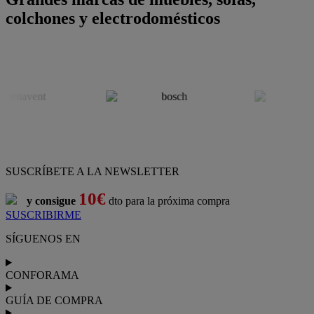
colchones y electrodomésticos
SUSCRÍBETE A LA NEWSLETTER
10€
y consigue
dto para la próxima compra
SUSCRIBIRME
SÍGUENOS EN
CONFORAMA
GUÍA DE COMPRA