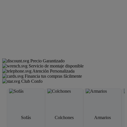
Precio Garantizado
Servicio de montaje disponible
Atención Personalizada
Financia tus compras fácilmente
Club Confo
Sofás
Colchones
Armarios