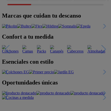
Marcas que cuidan tu descanso
Confort a tu medida
Esenciales con estilo
Oportunidades únicas