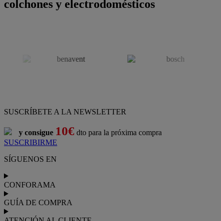
colchones y electrodomésticos
SUSCRÍBETE A LA NEWSLETTER
10€
y consigue
dto para la próxima compra
SUSCRIBIRME
SÍGUENOS EN
CONFORAMA
GUÍA DE COMPRA
ATENCIÓN AL CLIENTE