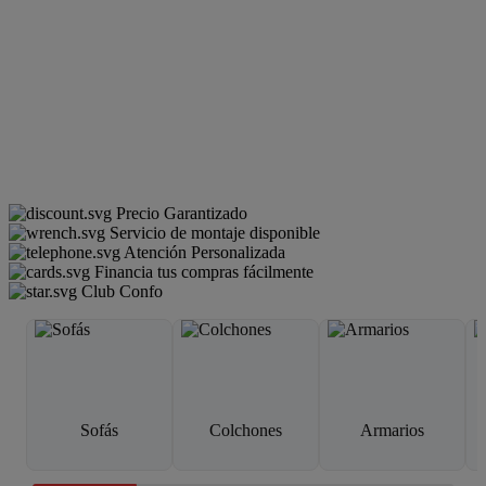
Precio Garantizado
Servicio de montaje disponible
Atención Personalizada
Financia tus compras fácilmente
Club Confo
Sofás
Colchones
Armarios