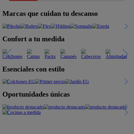
Marcas que cuidan tu descanso
Confort a tu medida
Esenciales con estilo
Oportunidades únicas