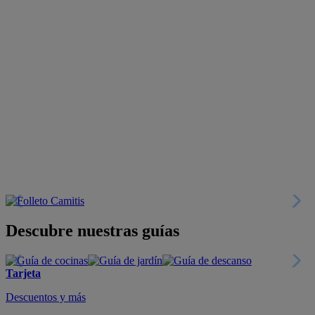
Descubre nuestras guías
Tarjeta
Descuentos y más