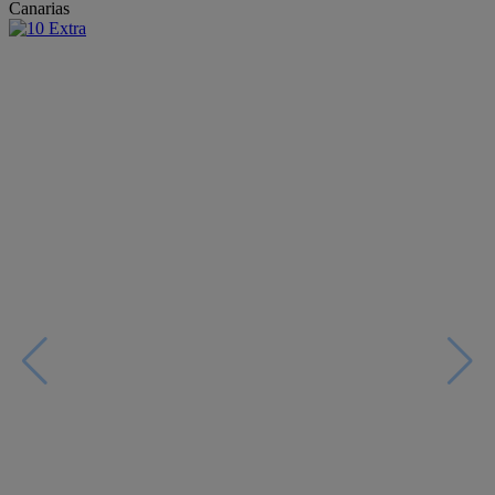
Canarias