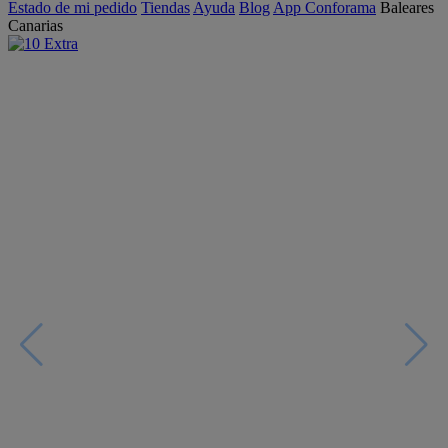
Estado de mi pedido
Tiendas
Ayuda
Blog
App Conforama
Baleares
Canarias