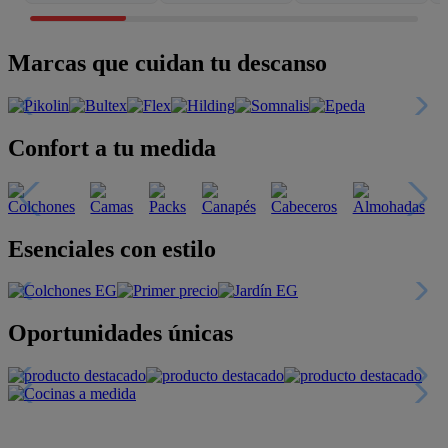
Marcas que cuidan tu descanso
Confort a tu medida
Esenciales con estilo
Oportunidades únicas