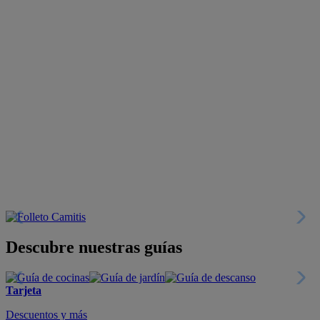
Descubre nuestras guías
Tarjeta
Descuentos y más