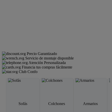
Precio Garantizado
Servicio de montaje disponible
Atención Personalizada
Financia tus compras fácilmente
Club Confo
Sofás
Colchones
Armarios