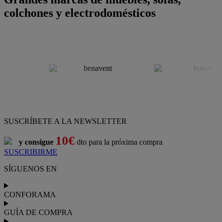
colchones y electrodomésticos
SUSCRÍBETE A LA NEWSLETTER
10€
y consigue
dto para la próxima compra
SUSCRIBIRME
SÍGUENOS EN
CONFORAMA
GUÍA DE COMPRA