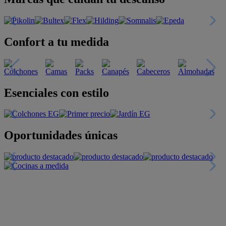
Confort a tu medida
Esenciales con estilo
Oportunidades únicas