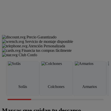
Precio Garantizado
Servicio de montaje disponible
Atención Personalizada
Financia tus compras fácilmente
Club Confo
Sofás
Colchones
Armarios
Marcas que cuidan tu descanso