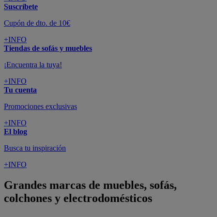
Suscríbete
Cupón de dto. de 10€
+INFO
Tiendas de sofás y muebles
¡Encuentra la tuya!
+INFO
Tu cuenta
Promociones exclusivas
+INFO
El blog
Busca tu inspiración
+INFO
Grandes marcas de muebles, sofás,
colchones y electrodomésticos