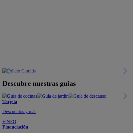
Descubre nuestras guías
Tarjeta
Descuentos y más
+INFO
Financiación