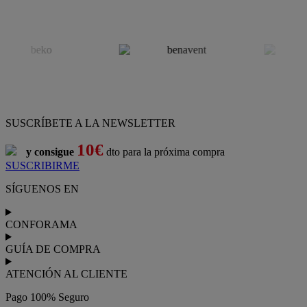
SUSCRÍBETE A LA NEWSLETTER
10€
y consigue
dto para la próxima compra
SUSCRIBIRME
SÍGUENOS EN
CONFORAMA
GUÍA DE COMPRA
ATENCIÓN AL CLIENTE
Pago 100% Seguro