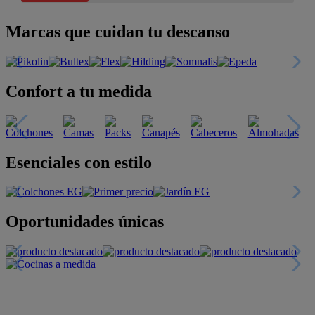
Marcas que cuidan tu descanso
Confort a tu medida
Esenciales con estilo
Oportunidades únicas