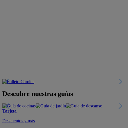
Descubre nuestras guías
Tarjeta
Descuentos y más