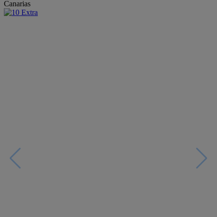
Canarias