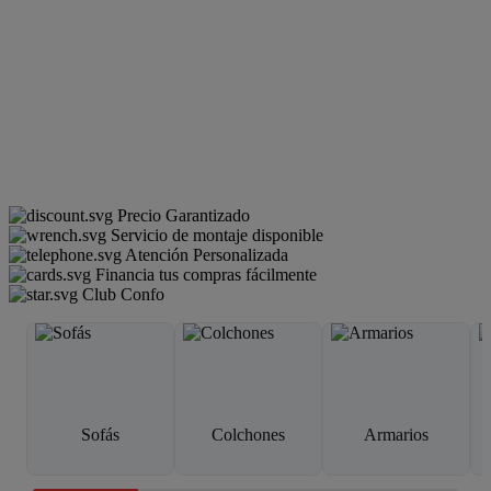
Precio Garantizado
Servicio de montaje disponible
Atención Personalizada
Financia tus compras fácilmente
Club Confo
Sofás
Colchones
Armarios