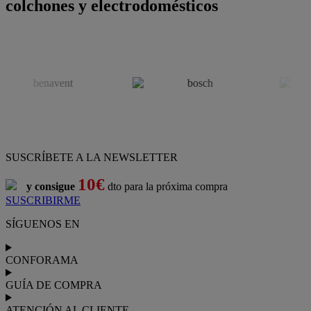
colchones y electrodomésticos
SUSCRÍBETE A LA NEWSLETTER
10€
y consigue
dto para la próxima compra
SUSCRIBIRME
SÍGUENOS EN
CONFORAMA
GUÍA DE COMPRA
ATENCIÓN AL CLIENTE