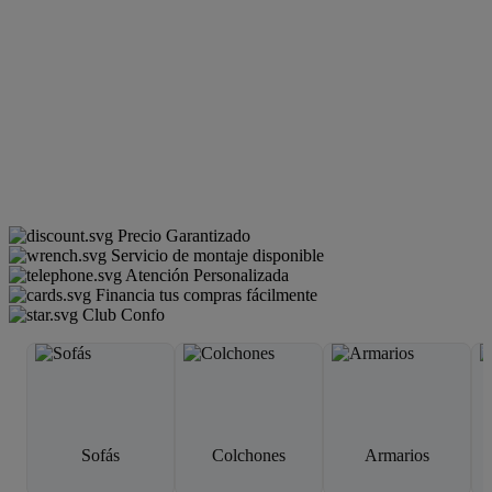
Precio Garantizado
Servicio de montaje disponible
Atención Personalizada
Financia tus compras fácilmente
Club Confo
Sofás
Colchones
Armarios