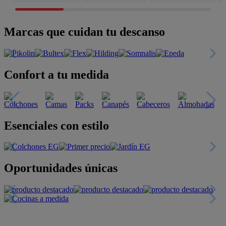
Marcas que cuidan tu descanso
Confort a tu medida
Esenciales con estilo
Oportunidades únicas