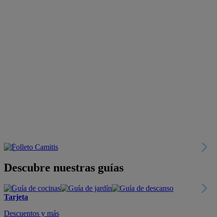
Descubre nuestras guías
Tarjeta
Descuentos y más