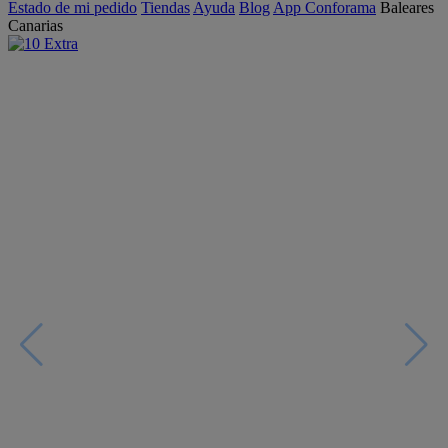
Estado de mi pedido
Tiendas
Ayuda
Blog
App Conforama
Baleares
Canarias