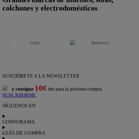
colchones y electrodomésticos
SUSCRÍBETE A LA NEWSLETTER
10€
y consigue
dto para la próxima compra
SUSCRIBIRME
SÍGUENOS EN
CONFORAMA
GUÍA DE COMPRA