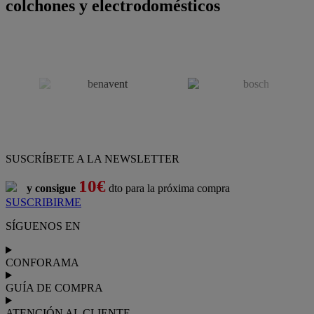
colchones y electrodomésticos
SUSCRÍBETE A LA NEWSLETTER
10€
y consigue
dto para la próxima compra
SUSCRIBIRME
SÍGUENOS EN
CONFORAMA
GUÍA DE COMPRA
ATENCIÓN AL CLIENTE