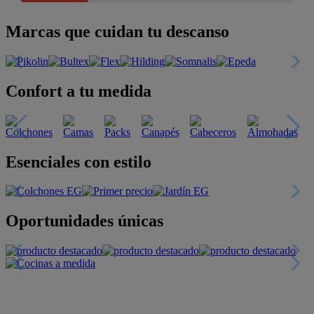
Marcas que cuidan tu descanso
Confort a tu medida
Esenciales con estilo
Oportunidades únicas