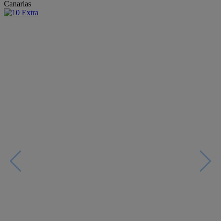
Canarias