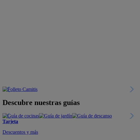
Descubre nuestras guías
Tarjeta
Descuentos y más