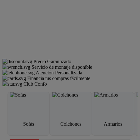
Precio Garantizado
Servicio de montaje disponible
Atención Personalizada
Financia tus compras fácilmente
Club Confo
Sofás
Colchones
Armarios