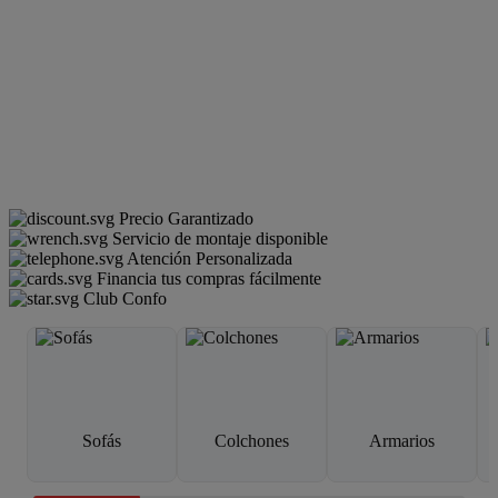
Precio Garantizado
Servicio de montaje disponible
Atención Personalizada
Financia tus compras fácilmente
Club Confo
Sofás
Colchones
Armarios