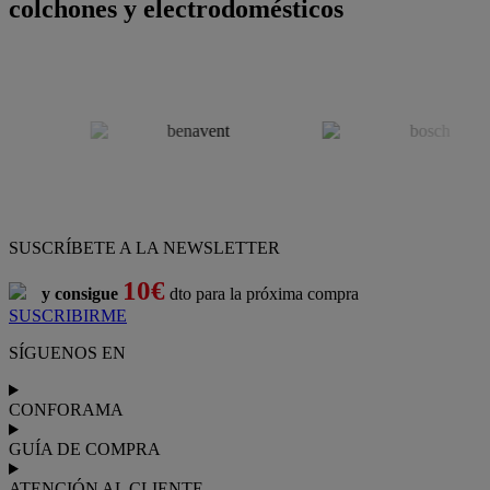
colchones y electrodomésticos
SUSCRÍBETE A LA NEWSLETTER
10€
y consigue
dto para la próxima compra
SUSCRIBIRME
SÍGUENOS EN
CONFORAMA
GUÍA DE COMPRA
ATENCIÓN AL CLIENTE