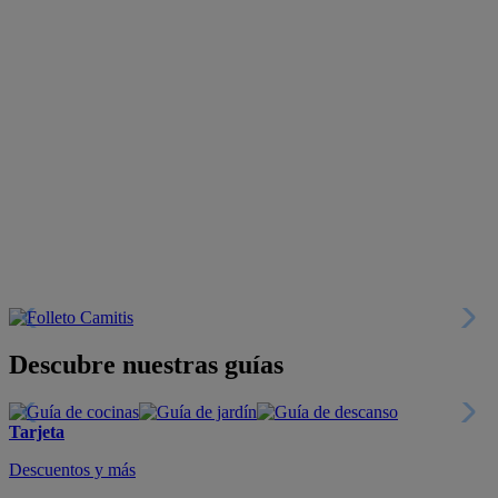
Descubre nuestras guías
Tarjeta
Descuentos y más