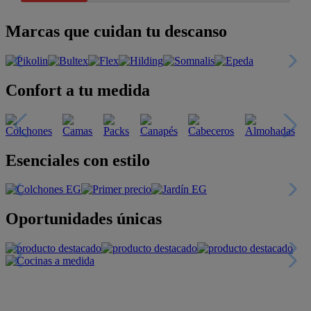
Marcas que cuidan tu descanso
Confort a tu medida
Esenciales con estilo
Oportunidades únicas