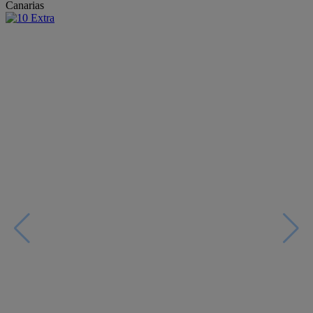
Canarias