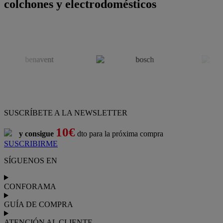
colchones y electrodomésticos
SUSCRÍBETE A LA NEWSLETTER
10€
y consigue
dto para la próxima compra
SUSCRIBIRME
SÍGUENOS EN
CONFORAMA
GUÍA DE COMPRA
ATENCIÓN AL CLIENTE