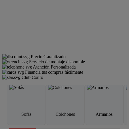
Precio Garantizado
Servicio de montaje disponible
Atención Personalizada
Financia tus compras fácilmente
Club Confo
Sofás
Colchones
Armarios