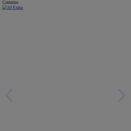
Canarias