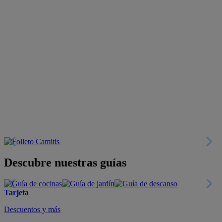
Descubre nuestras guías
Tarjeta
Descuentos y más