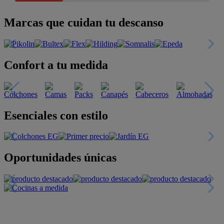
Marcas que cuidan tu descanso
Confort a tu medida
Esenciales con estilo
Oportunidades únicas