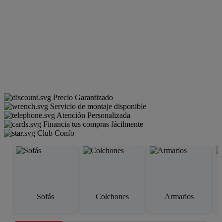
Precio Garantizado
Servicio de montaje disponible
Atención Personalizada
Financia tus compras fácilmente
Club Confo
Sofás
Colchones
Armarios