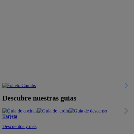
Descubre nuestras guías
Tarjeta
Descuentos y más