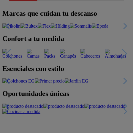
Marcas que cuidan tu descanso
Confort a tu medida
Esenciales con estilo
Oportunidades únicas