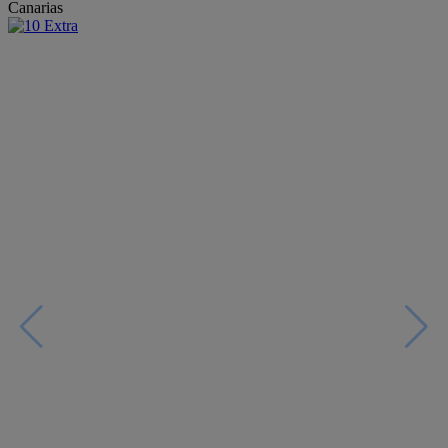
Canarias