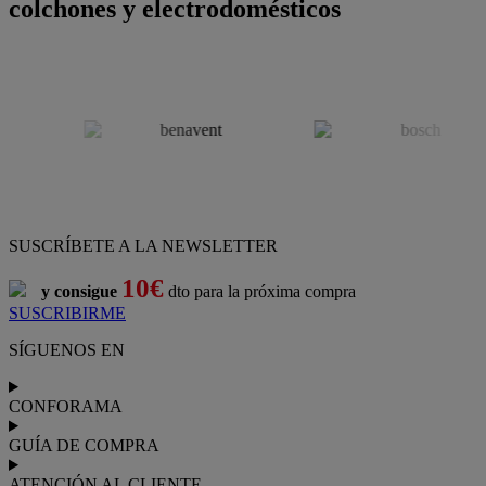
colchones y electrodomésticos
SUSCRÍBETE A LA NEWSLETTER
10€
y consigue
dto para la próxima compra
SUSCRIBIRME
SÍGUENOS EN
CONFORAMA
GUÍA DE COMPRA
ATENCIÓN AL CLIENTE