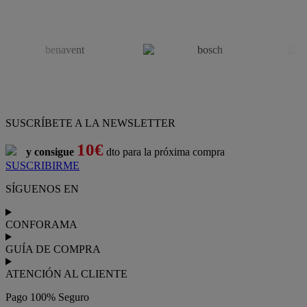
SUSCRÍBETE A LA NEWSLETTER
10€
y consigue
dto para la próxima compra
SUSCRIBIRME
SÍGUENOS EN
CONFORAMA
GUÍA DE COMPRA
ATENCIÓN AL CLIENTE
Pago 100% Seguro