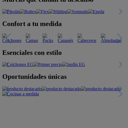
Confort a tu medida
Esenciales con estilo
Oportunidades únicas