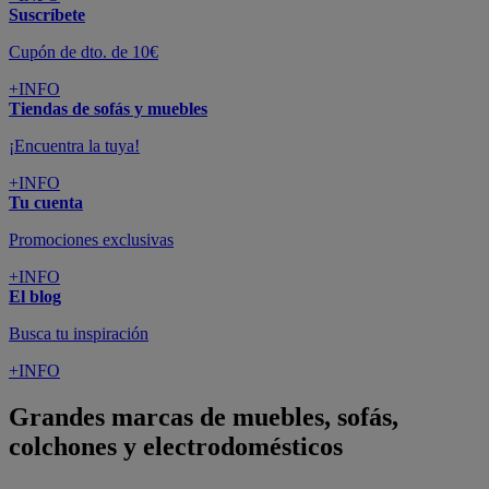
Suscríbete
Cupón de dto. de 10€
+INFO
Tiendas de sofás y muebles
¡Encuentra la tuya!
+INFO
Tu cuenta
Promociones exclusivas
+INFO
El blog
Busca tu inspiración
+INFO
Grandes marcas de muebles, sofás,
colchones y electrodomésticos