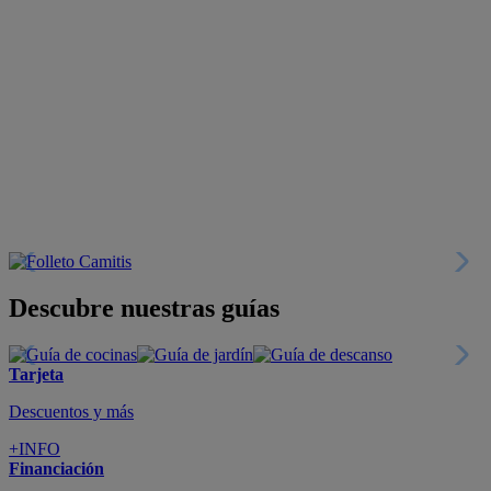
Descubre nuestras guías
Tarjeta
Descuentos y más
+INFO
Financiación