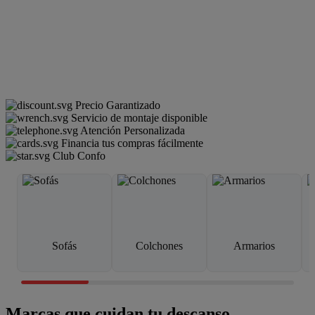
Precio Garantizado
Servicio de montaje disponible
Atención Personalizada
Financia tus compras fácilmente
Club Confo
Sofás
Colchones
Armarios
Marcas que cuidan tu descanso