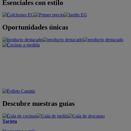
Esenciales con estilo
Oportunidades únicas
Descubre nuestras guías
Tarjeta