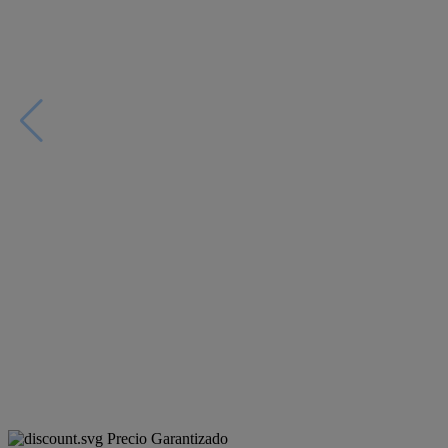
Precio Garantizado