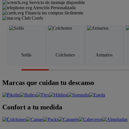
Servicio de montaje disponible
Atención Personalizada
Financia tus compras fácilmente
Club Confo
Sofás
Colchones
Armarios
Marcas que cuidan tu descanso
Confort a tu medida