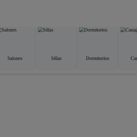
Salones
Sillas
Dormitorios
Ca