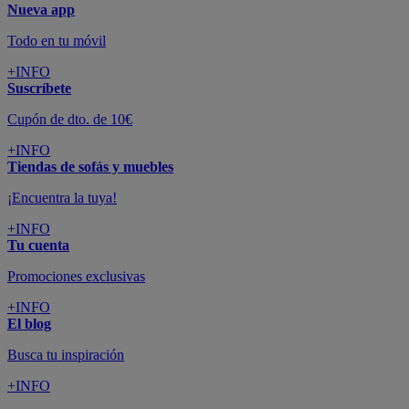
Nueva app
Todo en tu móvil
+INFO
Suscríbete
Cupón de dto. de 10€
+INFO
Tiendas de sofás y muebles
¡Encuentra la tuya!
+INFO
Tu cuenta
Promociones exclusivas
+INFO
El blog
Busca tu inspiración
+INFO