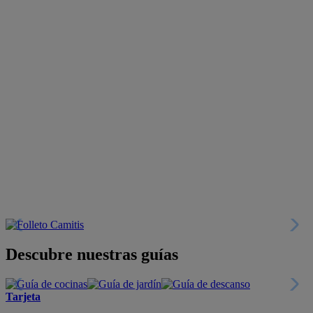
Descubre nuestras guías
Tarjeta