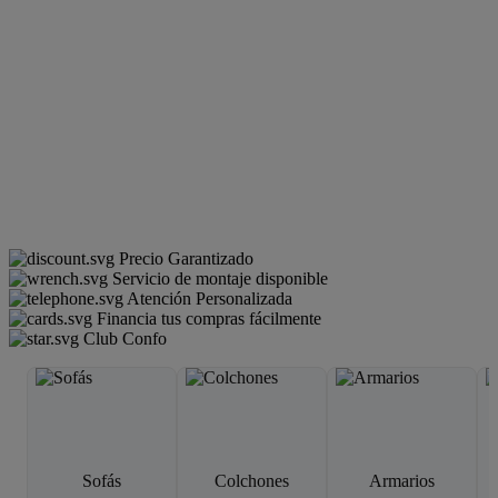
Precio Garantizado
Servicio de montaje disponible
Atención Personalizada
Financia tus compras fácilmente
Club Confo
Sofás
Colchones
Armarios