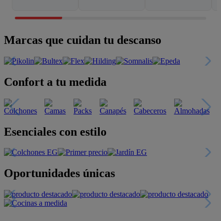
Marcas que cuidan tu descanso
Confort a tu medida
Esenciales con estilo
Oportunidades únicas