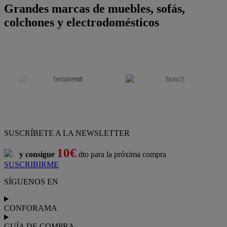
Grandes marcas de muebles, sofás,
colchones y electrodomésticos
SUSCRÍBETE A LA NEWSLETTER
10€
y consigue
dto para la próxima compra
SUSCRIBIRME
SÍGUENOS EN
CONFORAMA
GUÍA DE COMPRA