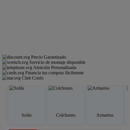
Precio Garantizado
Servicio de montaje disponible
Atención Personalizada
Financia tus compras fácilmente
Club Confo
Sofás
Colchones
Armarios