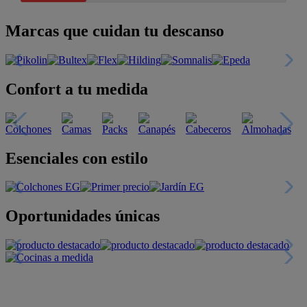
Marcas que cuidan tu descanso
Confort a tu medida
Esenciales con estilo
Oportunidades únicas