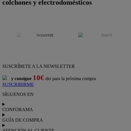
colchones y electrodomésticos
SUSCRÍBETE A LA NEWSLETTER
10€
y consigue
dto para la próxima compra
SUSCRIBIRME
SÍGUENOS EN
CONFORAMA
GUÍA DE COMPRA
ATENCIÓN AL CLIENTE