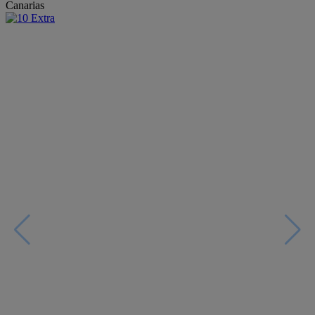
Canarias