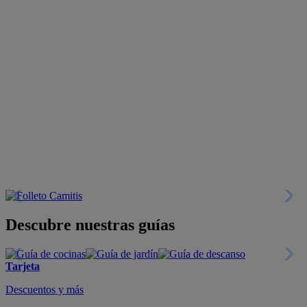
Descubre nuestras guías
Tarjeta
Descuentos y más