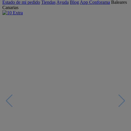
Estado de mi pedido
Tiendas
Ayuda
Blog
App Conforama
Baleares
Canarias