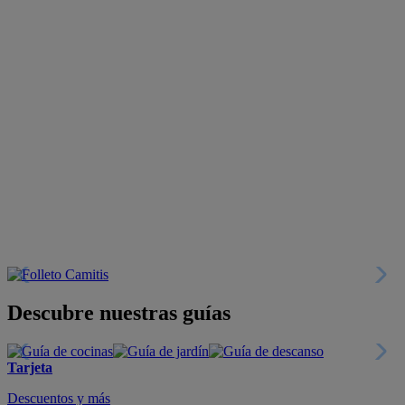
Descubre nuestras guías
Tarjeta
Descuentos y más