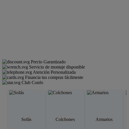
Precio Garantizado
Servicio de montaje disponible
Atención Personalizada
Financia tus compras fácilmente
Club Confo
Sofás
Colchones
Armarios