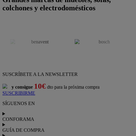
colchones y electrodomésticos
SUSCRÍBETE A LA NEWSLETTER
10€
y consigue
dto para la próxima compra
SUSCRIBIRME
SÍGUENOS EN
CONFORAMA
GUÍA DE COMPRA