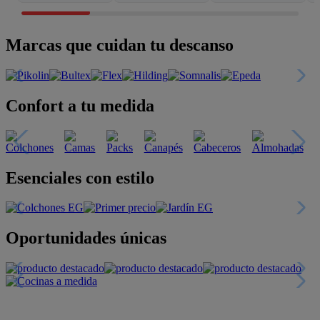
Marcas que cuidan tu descanso
Confort a tu medida
Esenciales con estilo
Oportunidades únicas