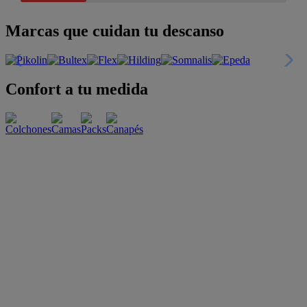
Marcas que cuidan tu descanso
Confort a tu medida