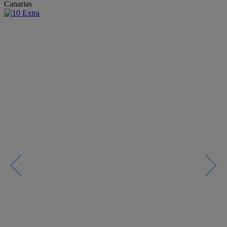
Canarias