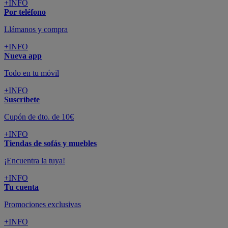
+INFO
Por teléfono
Llámanos y compra
+INFO
Nueva app
Todo en tu móvil
+INFO
Suscríbete
Cupón de dto. de 10€
+INFO
Tiendas de sofás y muebles
¡Encuentra la tuya!
+INFO
Tu cuenta
Promociones exclusivas
+INFO