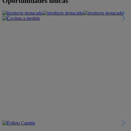
Oportunidades únicas