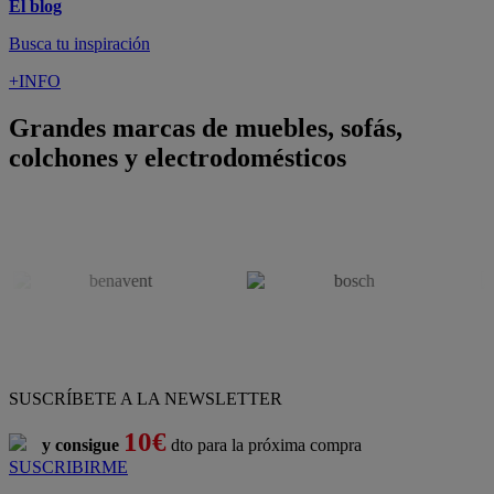
El blog
Busca tu inspiración
+INFO
Grandes marcas de muebles, sofás,
colchones y electrodomésticos
SUSCRÍBETE A LA NEWSLETTER
10€
y consigue
dto para la próxima compra
SUSCRIBIRME