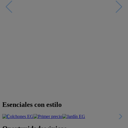
Esenciales con estilo