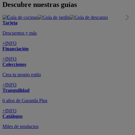
Descubre nuestras guías
Tarjeta
Descuentos y más
+INFO
Financiación
+INFO
Colecciones
Crea tu propio estilo
+INFO
Tranquilidad
6 años de Garantía Plus
+INFO
Catálogos
Miles de productos