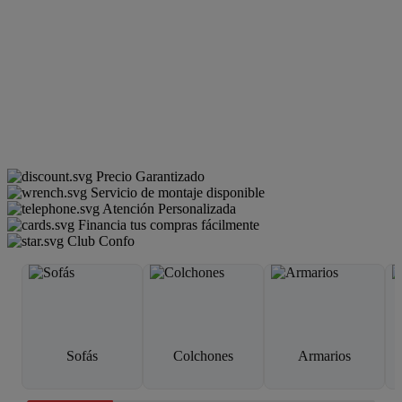
Precio Garantizado
Servicio de montaje disponible
Atención Personalizada
Financia tus compras fácilmente
Club Confo
Sofás
Colchones
Armarios