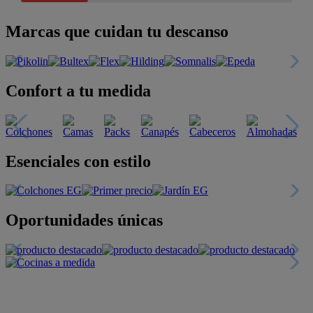
Marcas que cuidan tu descanso
Confort a tu medida
Esenciales con estilo
Oportunidades únicas