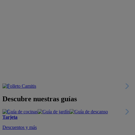
Descubre nuestras guías
Tarjeta
Descuentos y más