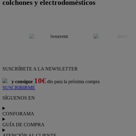
colchones y electrodomésticos
SUSCRÍBETE A LA NEWSLETTER
10€
y consigue
dto para la próxima compra
SUSCRIBIRME
SÍGUENOS EN
CONFORAMA
GUÍA DE COMPRA
ATENCIÓN AL CLIENTE