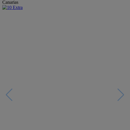
Canarias