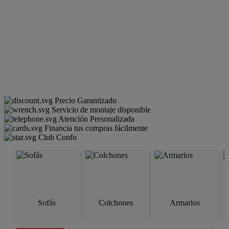
Precio Garantizado
Servicio de montaje disponible
Atención Personalizada
Financia tus compras fácilmente
Club Confo
Sofás
Colchones
Armarios