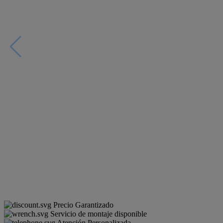
Precio Garantizado
Servicio de montaje disponible
Atención Personalizada