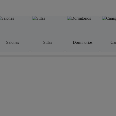
Salones
Sillas
Dormitorios
Ca