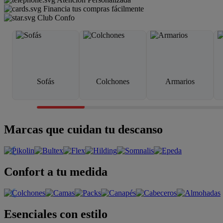
Financia tus compras fácilmente
Club Confo
Sofás
Colchones
Armarios
Marcas que cuidan tu descanso
Confort a tu medida
Esenciales con estilo