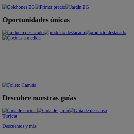
Oportunidades únicas
Descubre nuestras guías
Tarjeta
Descuentos y más