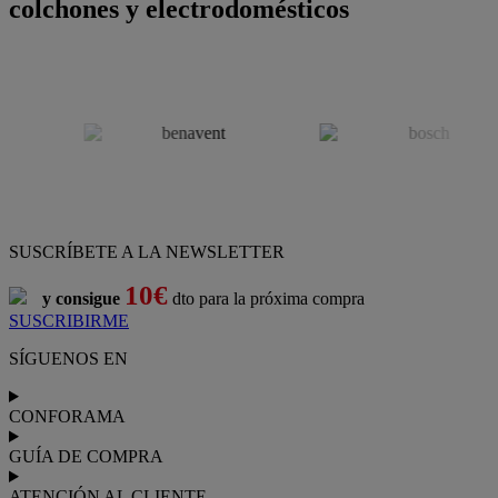
colchones y electrodomésticos
SUSCRÍBETE A LA NEWSLETTER
10€
y consigue
dto para la próxima compra
SUSCRIBIRME
SÍGUENOS EN
CONFORAMA
GUÍA DE COMPRA
ATENCIÓN AL CLIENTE