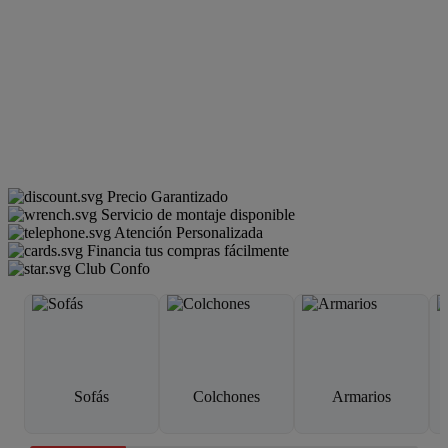
Precio Garantizado
Servicio de montaje disponible
Atención Personalizada
Financia tus compras fácilmente
Club Confo
Sofás
Colchones
Armarios