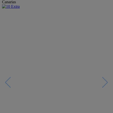
Canarias