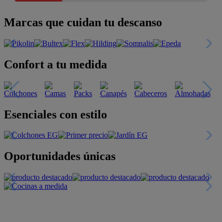
Marcas que cuidan tu descanso
Confort a tu medida
Esenciales con estilo
Oportunidades únicas