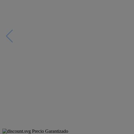
Precio Garantizado