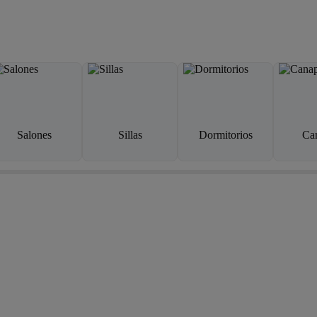
Salones
Sillas
Dormitorios
Ca