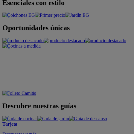
Esenciales con estilo
Oportunidades únicas
Descubre nuestras guías
Tarjeta