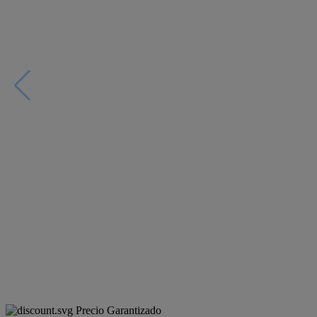
Precio Garantizado