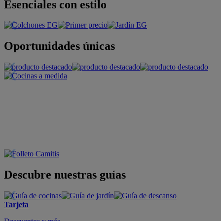
Esenciales con estilo
Oportunidades únicas
Descubre nuestras guías
Tarjeta