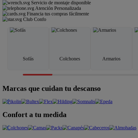
Servicio de montaje disponible
Atención Personalizada
Financia tus compras fácilmente
Club Confo
Sofás
Colchones
Armarios
Marcas que cuidan tu descanso
Confort a tu medida