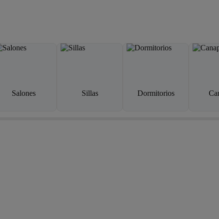
Salones
Sillas
Dormitorios
Ca