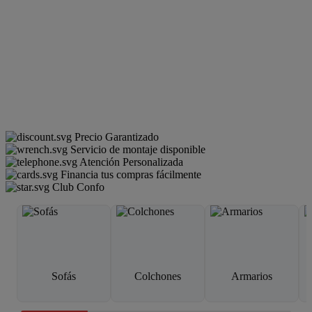
Precio Garantizado
Servicio de montaje disponible
Atención Personalizada
Financia tus compras fácilmente
Club Confo
Sofás
Colchones
Armarios