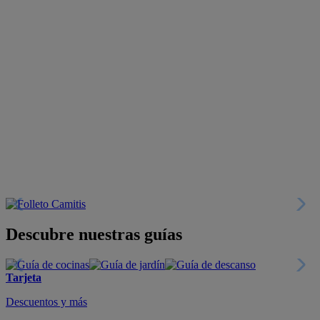
Descubre nuestras guías
Tarjeta
Descuentos y más