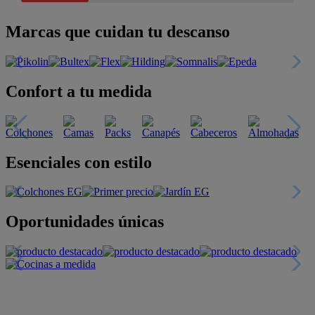
Marcas que cuidan tu descanso
Confort a tu medida
Esenciales con estilo
Oportunidades únicas