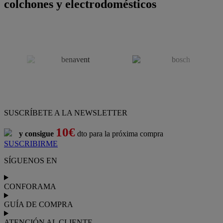
colchones y electrodomésticos
SUSCRÍBETE A LA NEWSLETTER
10€
y consigue
dto para la próxima compra
SUSCRIBIRME
SÍGUENOS EN
CONFORAMA
GUÍA DE COMPRA
ATENCIÓN AL CLIENTE