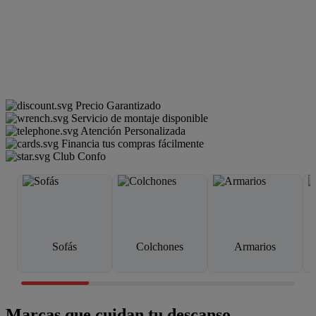
Precio Garantizado
Servicio de montaje disponible
Atención Personalizada
Financia tus compras fácilmente
Club Confo
Sofás
Colchones
Armarios
Marcas que cuidan tu descanso