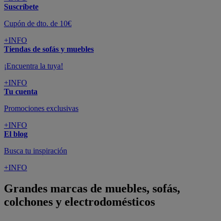
Suscríbete
Cupón de dto. de 10€
+INFO
Tiendas de sofás y muebles
¡Encuentra la tuya!
+INFO
Tu cuenta
Promociones exclusivas
+INFO
El blog
Busca tu inspiración
+INFO
Grandes marcas de muebles, sofás,
colchones y electrodomésticos