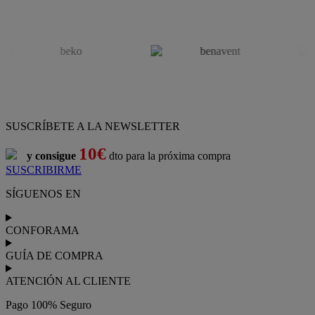
SUSCRÍBETE A LA NEWSLETTER
10€
y consigue
dto para la próxima compra
SUSCRIBIRME
SÍGUENOS EN
CONFORAMA
GUÍA DE COMPRA
ATENCIÓN AL CLIENTE
Pago 100% Seguro