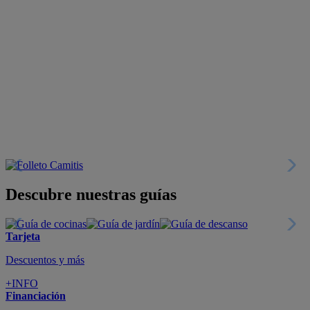
Descubre nuestras guías
Tarjeta
Descuentos y más
+INFO
Financiación