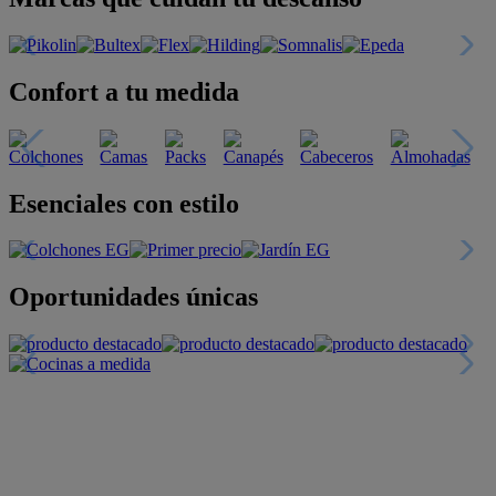
Confort a tu medida
Esenciales con estilo
Oportunidades únicas