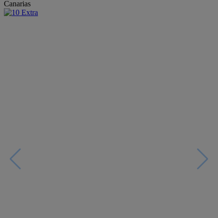
Canarias