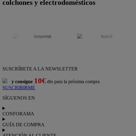
colchones y electrodomésticos
SUSCRÍBETE A LA NEWSLETTER
10€
y consigue
dto para la próxima compra
SUSCRIBIRME
SÍGUENOS EN
CONFORAMA
GUÍA DE COMPRA
ATENCIÓN AL CLIENTE