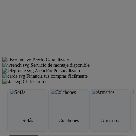
Precio Garantizado
Servicio de montaje disponible
Atención Personalizada
Financia tus compras fácilmente
Club Confo
Sofás
Colchones
Armarios