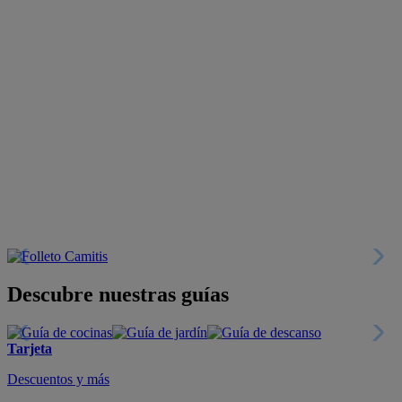
Descubre nuestras guías
Tarjeta
Descuentos y más