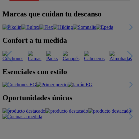
Marcas que cuidan tu descanso
Confort a tu medida
Esenciales con estilo
Oportunidades únicas