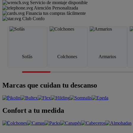
Servicio de montaje disponible
Atención Personalizada
Financia tus compras fácilmente
Club Confo
Sofás
Colchones
Armarios
Marcas que cuidan tu descanso
Confort a tu medida