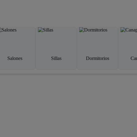
Salones
Sillas
Dormitorios
Ca