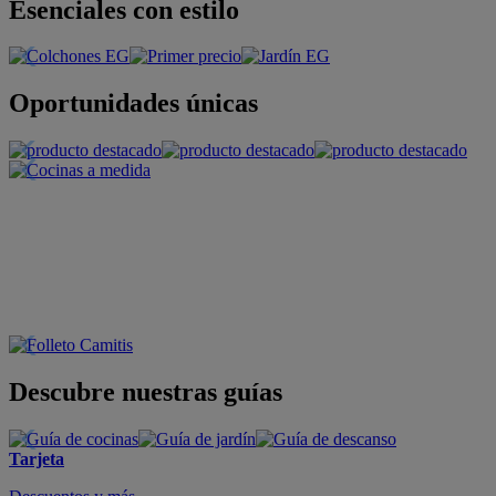
Esenciales con estilo
Oportunidades únicas
Descubre nuestras guías
Tarjeta