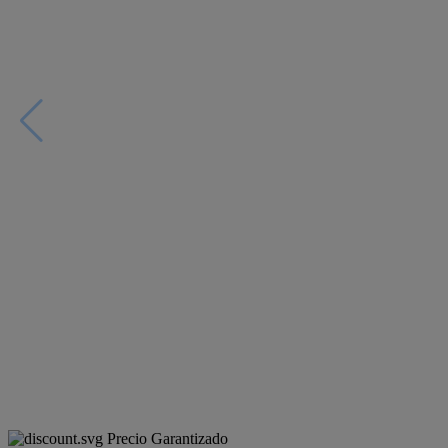
Precio Garantizado