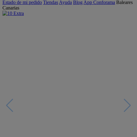
Estado de mi pedido
Tiendas
Ayuda
Blog
App Conforama
Baleares
Canarias