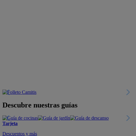
Descubre nuestras guías
Tarjeta
Descuentos y más