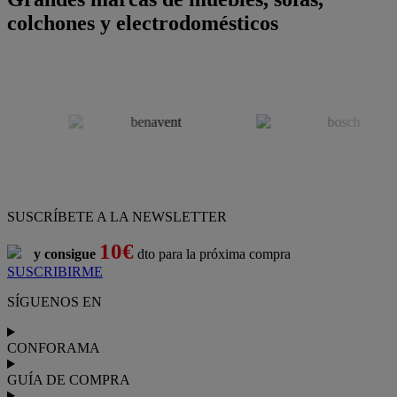
colchones y electrodomésticos
SUSCRÍBETE A LA NEWSLETTER
10€
y consigue
dto para la próxima compra
SUSCRIBIRME
SÍGUENOS EN
CONFORAMA
GUÍA DE COMPRA