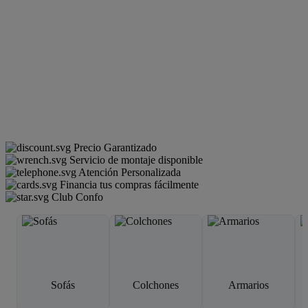
Precio Garantizado
Servicio de montaje disponible
Atención Personalizada
Financia tus compras fácilmente
Club Confo
Sofás
Colchones
Armarios