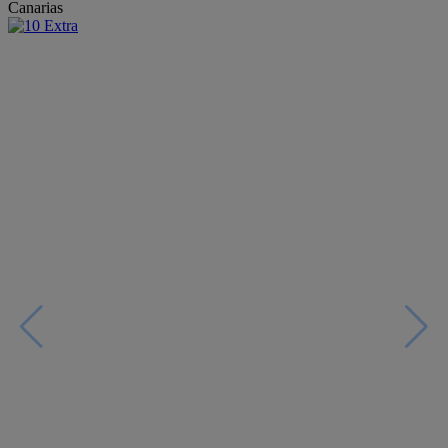
Canarias