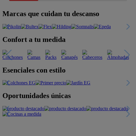
Marcas que cuidan tu descanso
Confort a tu medida
Esenciales con estilo
Oportunidades únicas