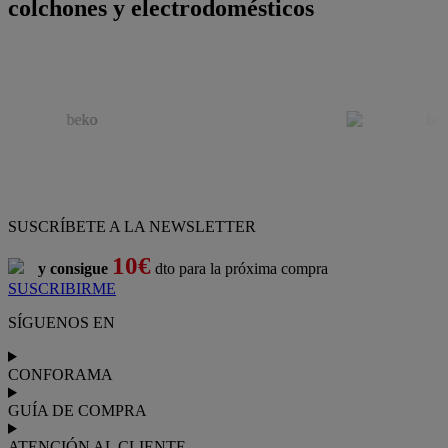
colchones y electrodomésticos
SUSCRÍBETE A LA NEWSLETTER
10€
y consigue
dto para la próxima compra
SUSCRIBIRME
SÍGUENOS EN
CONFORAMA
GUÍA DE COMPRA
ATENCIÓN AL CLIENTE