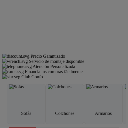
Precio Garantizado
Servicio de montaje disponible
Atención Personalizada
Financia tus compras fácilmente
Club Confo
Sofás
Colchones
Armarios