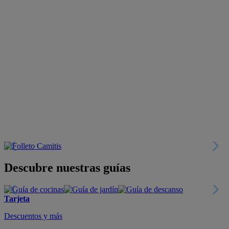
Descubre nuestras guías
Tarjeta
Descuentos y más