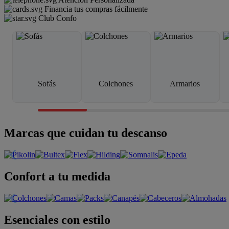
Financia tus compras fácilmente
Club Confo
Sofás
Colchones
Armarios
Marcas que cuidan tu descanso
Confort a tu medida
Esenciales con estilo