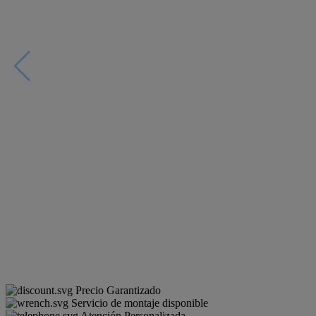
Precio Garantizado
Servicio de montaje disponible
Atención Personalizada