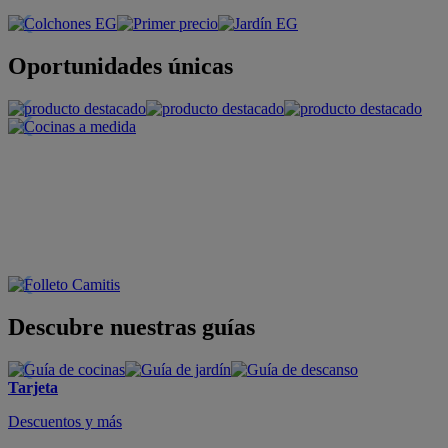
Oportunidades únicas
Descubre nuestras guías
Tarjeta
Descuentos y más