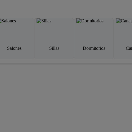
Salones
Sillas
Dormitorios
Ca