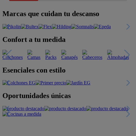
Marcas que cuidan tu descanso
Confort a tu medida
Esenciales con estilo
Oportunidades únicas