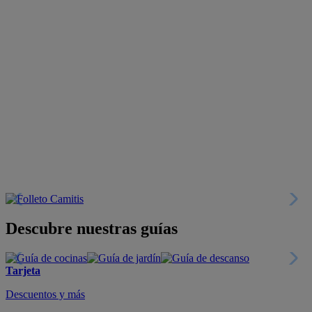
Descubre nuestras guías
Tarjeta
Descuentos y más