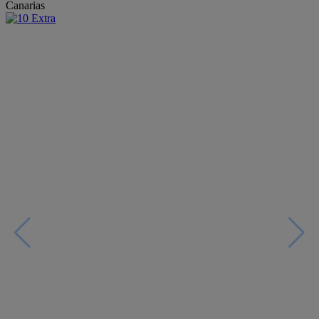
Canarias