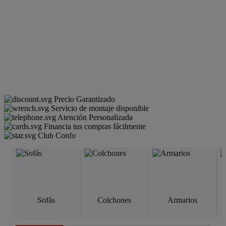
Precio Garantizado
Servicio de montaje disponible
Atención Personalizada
Financia tus compras fácilmente
Club Confo
Sofás
Colchones
Armarios