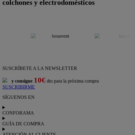
colchones y electrodomésticos
SUSCRÍBETE A LA NEWSLETTER
10€
y consigue
dto para la próxima compra
SUSCRIBIRME
SÍGUENOS EN
CONFORAMA
GUÍA DE COMPRA
ATENCIÓN AL CLIENTE