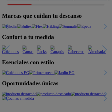
Marcas que cuidan tu descanso
Confort a tu medida
Esenciales con estilo
Oportunidades únicas