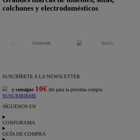
colchones y electrodomésticos
SUSCRÍBETE A LA NEWSLETTER
10€
y consigue
dto para la próxima compra
SUSCRIBIRME
SÍGUENOS EN
CONFORAMA
GUÍA DE COMPRA