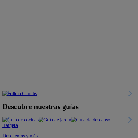
Descubre nuestras guías
Tarjeta
Descuentos y más