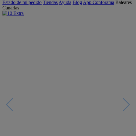
Estado de mi pedido
Tiendas
Ayuda
Blog
App Conforama
Baleares
Canarias