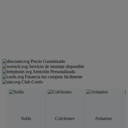
Precio Garantizado
Servicio de montaje disponible
Atención Personalizada
Financia tus compras fácilmente
Club Confo
Sofás
Colchones
Armarios