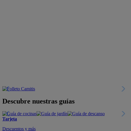
Descubre nuestras guías
Tarjeta
Descuentos y más