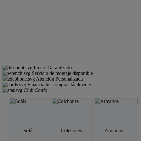
Precio Garantizado
Servicio de montaje disponible
Atención Personalizada
Financia tus compras fácilmente
Club Confo
Sofás
Colchones
Armarios