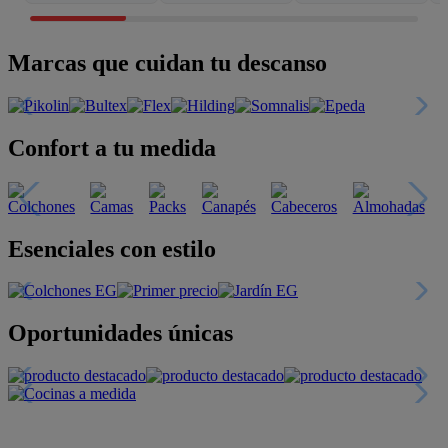
Marcas que cuidan tu descanso
Confort a tu medida
Esenciales con estilo
Oportunidades únicas