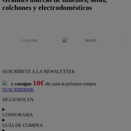
colchones y electrodomésticos
SUSCRÍBETE A LA NEWSLETTER
10€
y consigue
dto para la próxima compra
SUSCRIBIRME
SÍGUENOS EN
CONFORAMA
GUÍA DE COMPRA