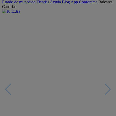
Estado de mi pedido
Tiendas
Ayuda
Blog
App Conforama
Baleares
Canarias