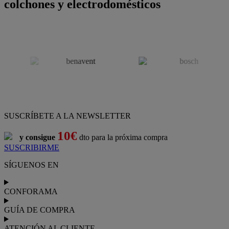
colchones y electrodomésticos
SUSCRÍBETE A LA NEWSLETTER
10€
y consigue
dto para la próxima compra
SUSCRIBIRME
SÍGUENOS EN
CONFORAMA
GUÍA DE COMPRA
ATENCIÓN AL CLIENTE