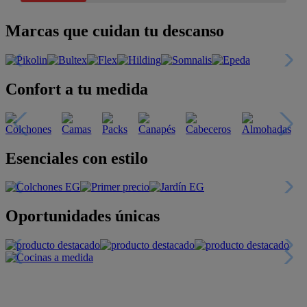
Marcas que cuidan tu descanso
Confort a tu medida
Esenciales con estilo
Oportunidades únicas