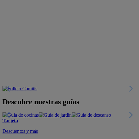
Descubre nuestras guías
Tarjeta
Descuentos y más