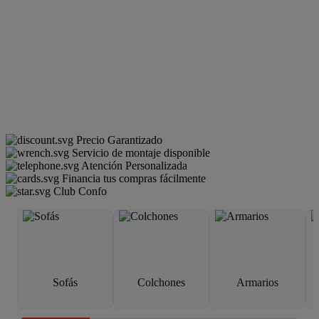
Precio Garantizado
Servicio de montaje disponible
Atención Personalizada
Financia tus compras fácilmente
Club Confo
Sofás
Colchones
Armarios