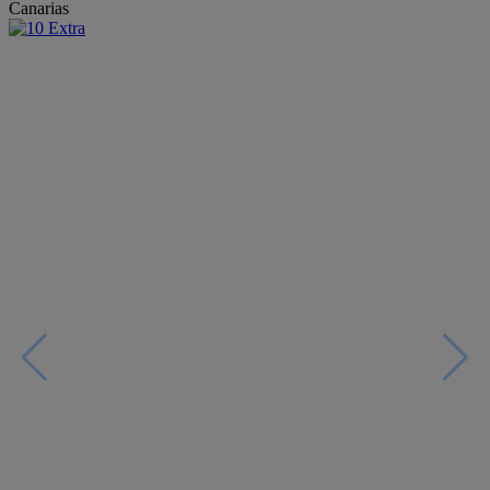
Canarias