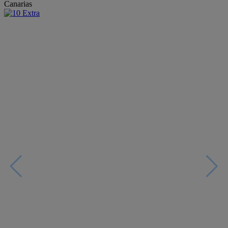
Canarias