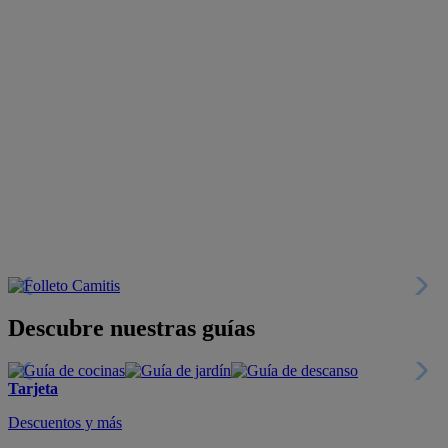
Descubre nuestras guías
Tarjeta
Descuentos y más