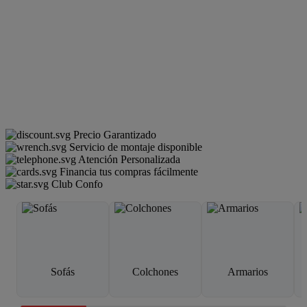
Precio Garantizado
Servicio de montaje disponible
Atención Personalizada
Financia tus compras fácilmente
Club Confo
Sofás
Colchones
Armarios