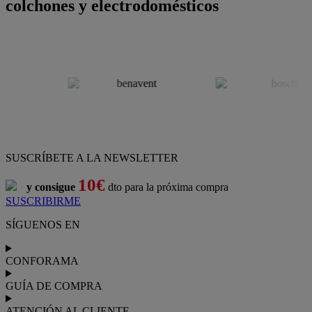
colchones y electrodomésticos
SUSCRÍBETE A LA NEWSLETTER
10€
y consigue
dto para la próxima compra
SUSCRIBIRME
SÍGUENOS EN
CONFORAMA
GUÍA DE COMPRA
ATENCIÓN AL CLIENTE