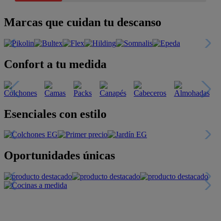
Marcas que cuidan tu descanso
Confort a tu medida
Esenciales con estilo
Oportunidades únicas