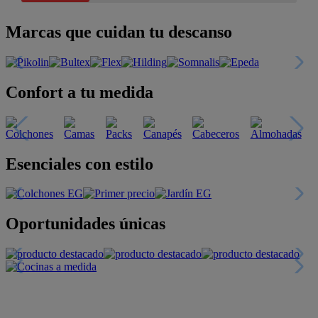
Marcas que cuidan tu descanso
Confort a tu medida
Esenciales con estilo
Oportunidades únicas