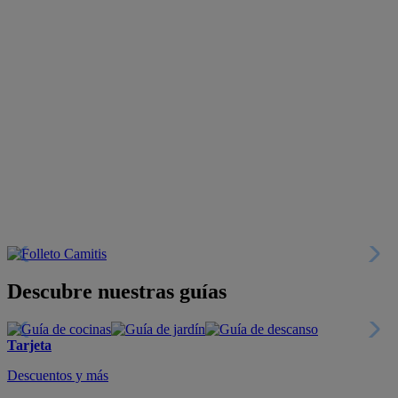
Descubre nuestras guías
Tarjeta
Descuentos y más