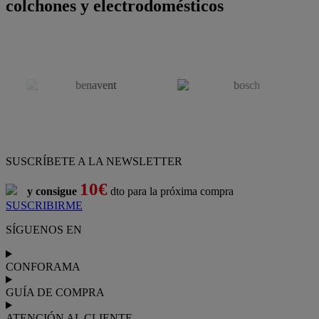
colchones y electrodomésticos
SUSCRÍBETE A LA NEWSLETTER
10€
y consigue
dto para la próxima compra
SUSCRIBIRME
SÍGUENOS EN
CONFORAMA
GUÍA DE COMPRA
ATENCIÓN AL CLIENTE