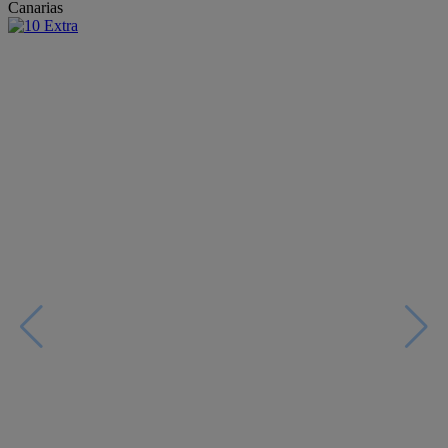
Canarias