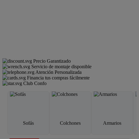
Precio Garantizado
Servicio de montaje disponible
Atención Personalizada
Financia tus compras fácilmente
Club Confo
Sofás
Colchones
Armarios