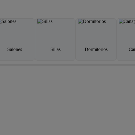
Salones
Sillas
Dormitorios
Ca