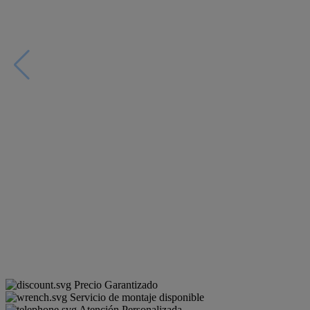
Precio Garantizado
Servicio de montaje disponible
Atención Personalizada