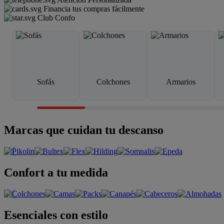
Financia tus compras fácilmente
Club Confo
Sofás
Colchones
Armarios
Marcas que cuidan tu descanso
Confort a tu medida
Esenciales con estilo