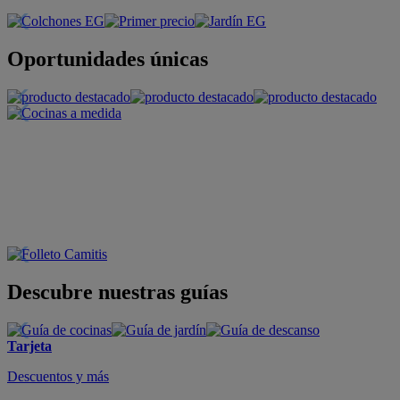
Oportunidades únicas
Descubre nuestras guías
Tarjeta
Descuentos y más