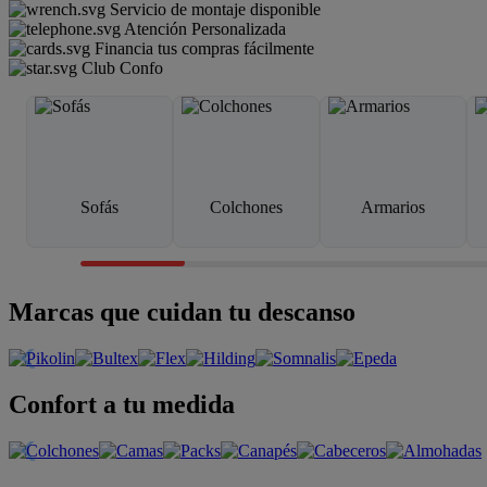
Servicio de montaje disponible
Atención Personalizada
Financia tus compras fácilmente
Club Confo
Sofás
Colchones
Armarios
Marcas que cuidan tu descanso
Confort a tu medida