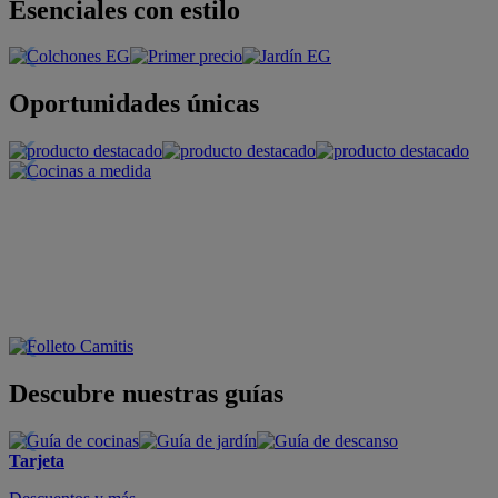
Esenciales con estilo
Oportunidades únicas
Descubre nuestras guías
Tarjeta