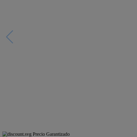
Precio Garantizado