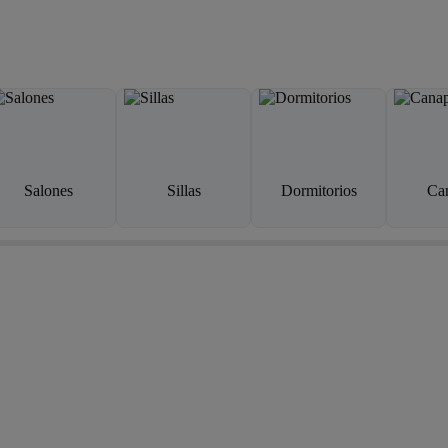
Salones
Sillas
Dormitorios
Ca