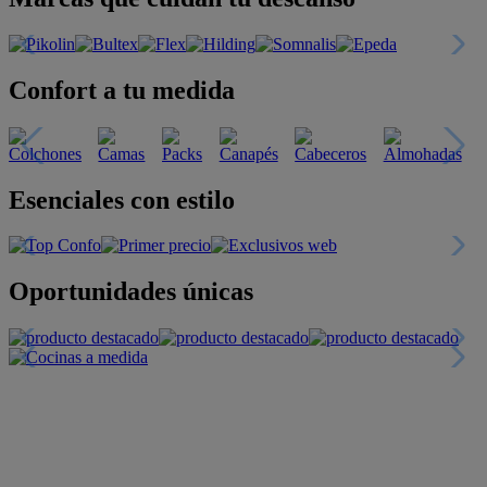
Confort a tu medida
Esenciales con estilo
Oportunidades únicas