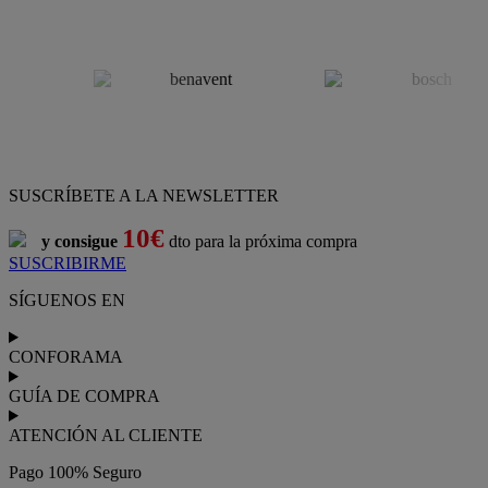
SUSCRÍBETE A LA NEWSLETTER
10€
y consigue
dto para la próxima compra
SUSCRIBIRME
SÍGUENOS EN
CONFORAMA
GUÍA DE COMPRA
ATENCIÓN AL CLIENTE
Pago 100% Seguro