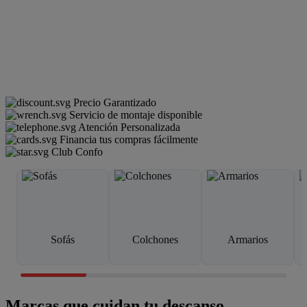
Precio Garantizado
Servicio de montaje disponible
Atención Personalizada
Financia tus compras fácilmente
Club Confo
Sofás
Colchones
Armarios
Marcas que cuidan tu descanso