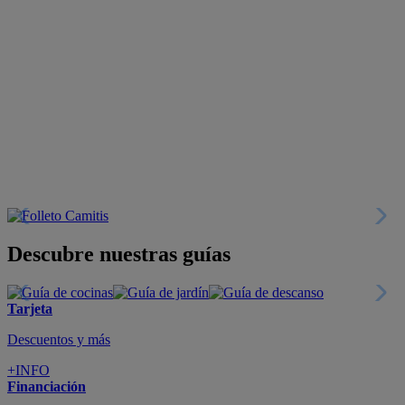
Descubre nuestras guías
Tarjeta
Descuentos y más
+INFO
Financiación