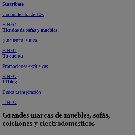
Suscríbete
Cupón de dto. de 10€
+INFO
Tiendas de sofás y muebles
¡Encuentra la tuya!
+INFO
Tu cuenta
Promociones exclusivas
+INFO
El blog
Busca tu inspiración
+INFO
Grandes marcas de muebles, sofás,
colchones y electrodomésticos